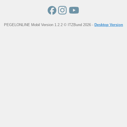
PEGELONLINE Mobil Version 1.2.2 © ITZBund 2026 -
Desktop Version