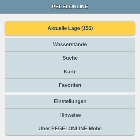
PEGELONLINE
Aktuelle Lage (156)
Wasserstände
Suche
Karte
Favoriten
Einstellungen
Hinweise
Über PEGELONLINE Mobil