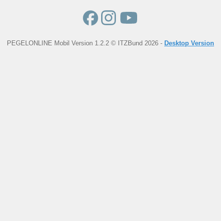
PEGELONLINE Mobil Version 1.2.2 © ITZBund 2026 -
Desktop Version