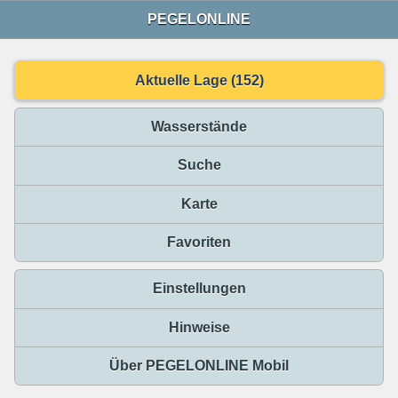
PEGELONLINE
Aktuelle Lage (152)
Wasserstände
Suche
Karte
Favoriten
Einstellungen
Hinweise
Über PEGELONLINE Mobil