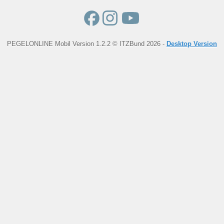
PEGELONLINE Mobil Version 1.2.2 © ITZBund 2026 -
Desktop Version