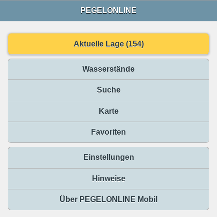
PEGELONLINE
Aktuelle Lage (154)
Wasserstände
Suche
Karte
Favoriten
Einstellungen
Hinweise
Über PEGELONLINE Mobil