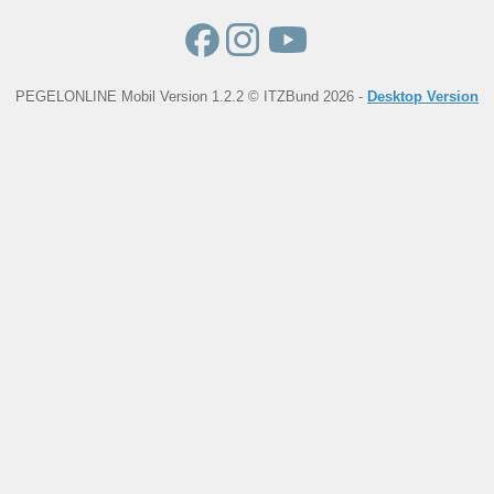
PEGELONLINE Mobil Version 1.2.2 © ITZBund 2026 -
Desktop Version