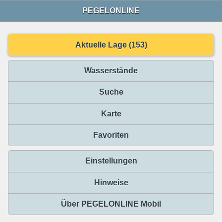
PEGELONLINE
Aktuelle Lage (153)
Wasserstände
Suche
Karte
Favoriten
Einstellungen
Hinweise
Über PEGELONLINE Mobil