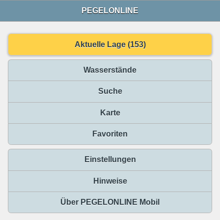
PEGELONLINE
Aktuelle Lage (153)
Wasserstände
Suche
Karte
Favoriten
Einstellungen
Hinweise
Über PEGELONLINE Mobil