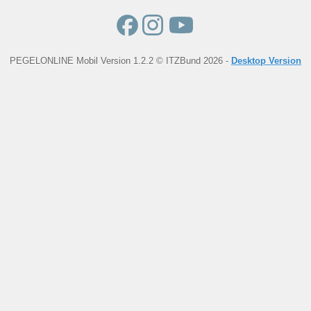
PEGELONLINE Mobil Version 1.2.2 © ITZBund 2026 -
Desktop Version