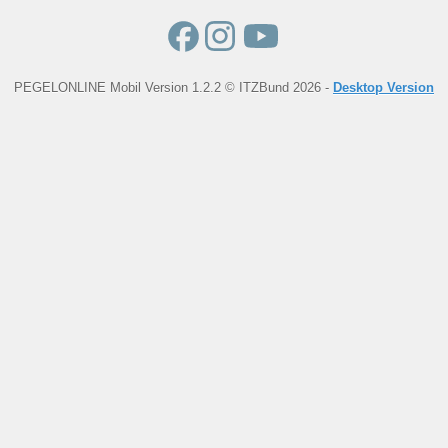
PEGELONLINE Mobil Version 1.2.2 © ITZBund 2026 -
Desktop Version