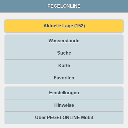
PEGELONLINE
Aktuelle Lage (152)
Wasserstände
Suche
Karte
Favoriten
Einstellungen
Hinweise
Über PEGELONLINE Mobil