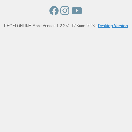
PEGELONLINE Mobil Version 1.2.2 © ITZBund 2026 -
Desktop Version