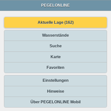
PEGELONLINE
Aktuelle Lage (162)
Wasserstände
Suche
Karte
Favoriten
Einstellungen
Hinweise
Über PEGELONLINE Mobil