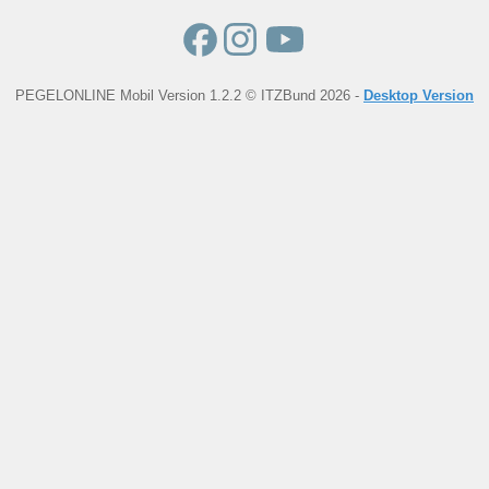
PEGELONLINE Mobil Version 1.2.2 © ITZBund 2026 -
Desktop Version