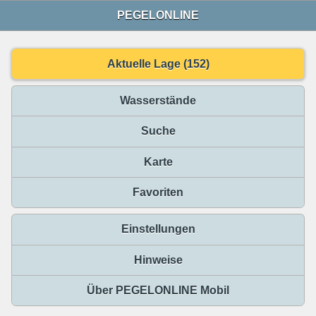
PEGELONLINE
Aktuelle Lage (152)
Wasserstände
Suche
Karte
Favoriten
Einstellungen
Hinweise
Über PEGELONLINE Mobil