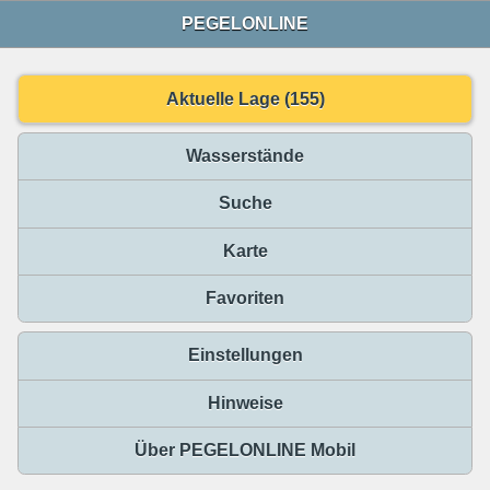
PEGELONLINE
Aktuelle Lage (155)
Wasserstände
Suche
Karte
Favoriten
Einstellungen
Hinweise
Über PEGELONLINE Mobil