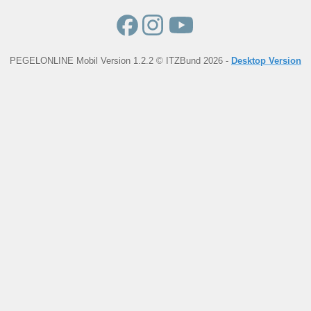
PEGELONLINE Mobil Version 1.2.2 © ITZBund 2026 -
Desktop Version