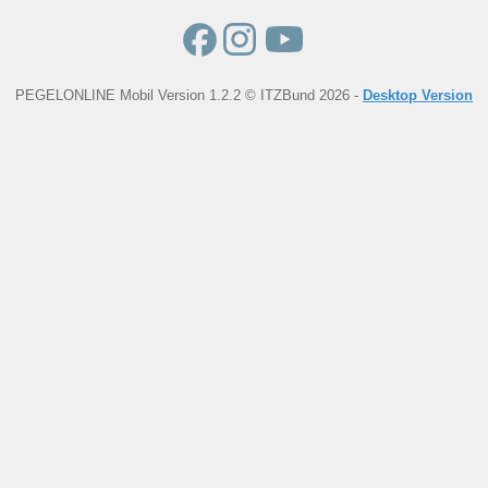
PEGELONLINE Mobil Version 1.2.2 © ITZBund 2026 -
Desktop Version