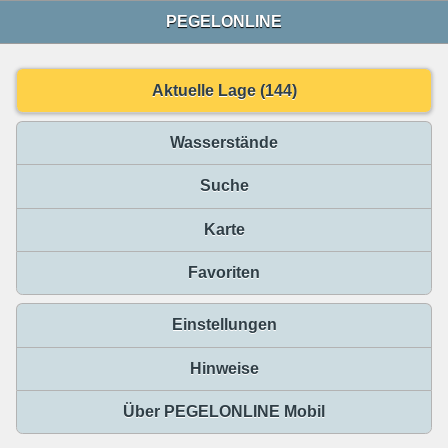
PEGELONLINE
Aktuelle Lage (144)
Wasserstände
Suche
Karte
Favoriten
Einstellungen
Hinweise
Über PEGELONLINE Mobil