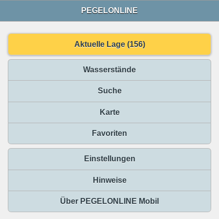
PEGELONLINE
Aktuelle Lage (156)
Wasserstände
Suche
Karte
Favoriten
Einstellungen
Hinweise
Über PEGELONLINE Mobil