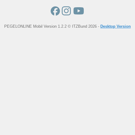
PEGELONLINE Mobil Version 1.2.2 © ITZBund 2026 -
Desktop Version