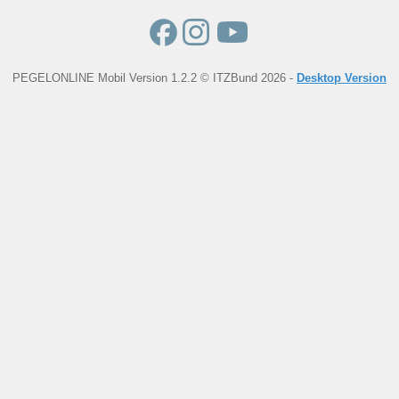
PEGELONLINE Mobil Version 1.2.2 © ITZBund 2026 -
Desktop Version