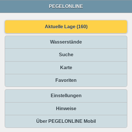
PEGELONLINE
Aktuelle Lage (160)
Wasserstände
Suche
Karte
Favoriten
Einstellungen
Hinweise
Über PEGELONLINE Mobil