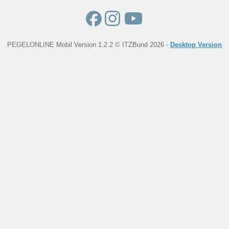
PEGELONLINE Mobil Version 1.2.2 © ITZBund 2026 -
Desktop Version