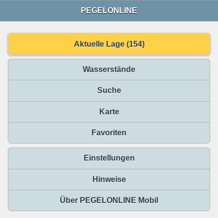
PEGELONLINE
Aktuelle Lage (154)
Wasserstände
Suche
Karte
Favoriten
Einstellungen
Hinweise
Über PEGELONLINE Mobil