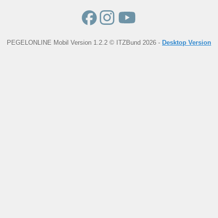
PEGELONLINE Mobil Version 1.2.2 © ITZBund 2026 -
Desktop Version