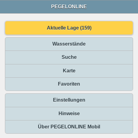
PEGELONLINE
Aktuelle Lage (159)
Wasserstände
Suche
Karte
Favoriten
Einstellungen
Hinweise
Über PEGELONLINE Mobil