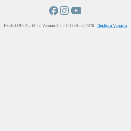
PEGELONLINE Mobil Version 1.2.2 © ITZBund 2026 -
Desktop Version