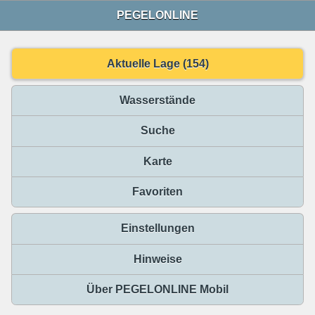
PEGELONLINE
Aktuelle Lage (154)
Wasserstände
Suche
Karte
Favoriten
Einstellungen
Hinweise
Über PEGELONLINE Mobil