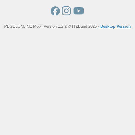
PEGELONLINE Mobil Version 1.2.2 © ITZBund 2026 -
Desktop Version