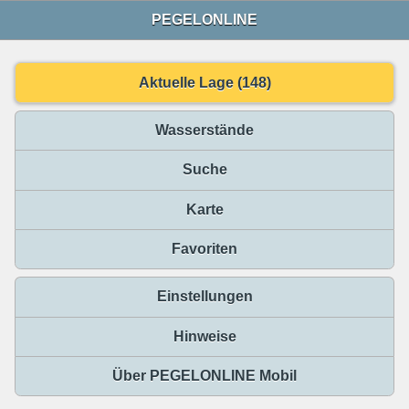
PEGELONLINE
Aktuelle Lage (148)
Wasserstände
Suche
Karte
Favoriten
Einstellungen
Hinweise
Über PEGELONLINE Mobil