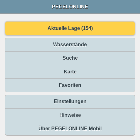
PEGELONLINE
Aktuelle Lage (154)
Wasserstände
Suche
Karte
Favoriten
Einstellungen
Hinweise
Über PEGELONLINE Mobil