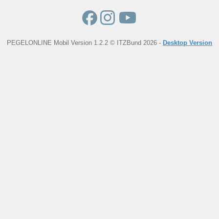
PEGELONLINE Mobil Version 1.2.2 © ITZBund 2026 -
Desktop Version