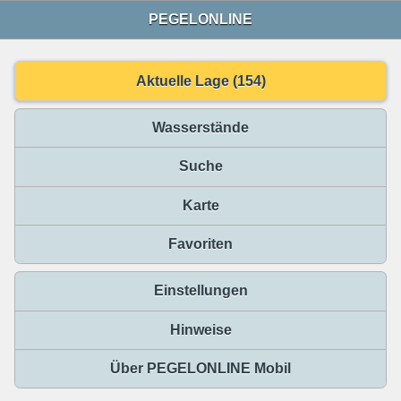
PEGELONLINE
Aktuelle Lage (154)
Wasserstände
Suche
Karte
Favoriten
Einstellungen
Hinweise
Über PEGELONLINE Mobil