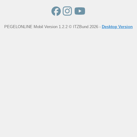
PEGELONLINE Mobil Version 1.2.2 © ITZBund 2026 -
Desktop Version