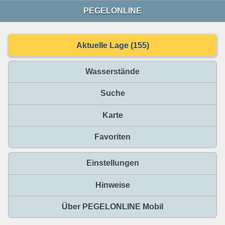
PEGELONLINE
Aktuelle Lage (155)
Wasserstände
Suche
Karte
Favoriten
Einstellungen
Hinweise
Über PEGELONLINE Mobil