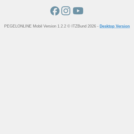
PEGELONLINE Mobil Version 1.2.2 © ITZBund 2026 -
Desktop Version