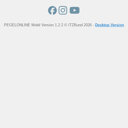
PEGELONLINE Mobil Version 1.2.2 © ITZBund 2026 -
Desktop Version