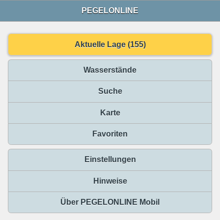
PEGELONLINE
Aktuelle Lage (155)
Wasserstände
Suche
Karte
Favoriten
Einstellungen
Hinweise
Über PEGELONLINE Mobil