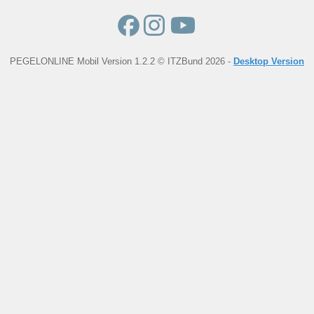
PEGELONLINE Mobil Version 1.2.2 © ITZBund 2026 -
Desktop Version