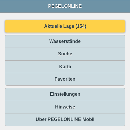
PEGELONLINE
Aktuelle Lage (154)
Wasserstände
Suche
Karte
Favoriten
Einstellungen
Hinweise
Über PEGELONLINE Mobil