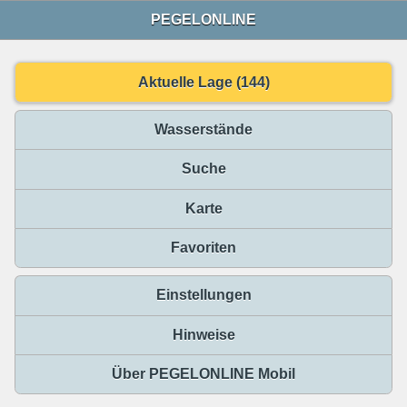
PEGELONLINE
Aktuelle Lage (144)
Wasserstände
Suche
Karte
Favoriten
Einstellungen
Hinweise
Über PEGELONLINE Mobil