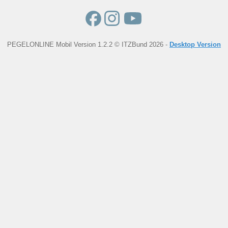
PEGELONLINE Mobil Version 1.2.2 © ITZBund 2026 -
Desktop Version