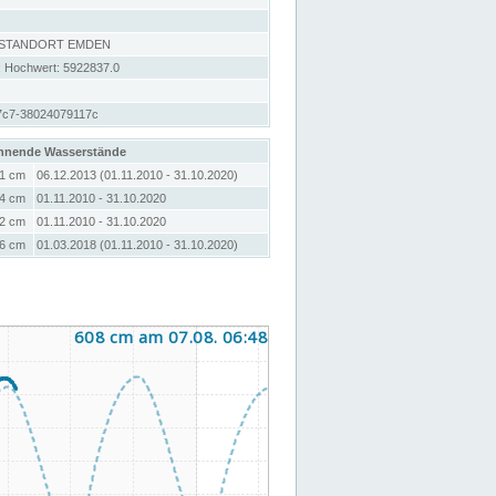
 STANDORT EMDEN
; Hochwert: 5922837.0
7c7-38024079117c
hnende Wasserstände
1 cm
06.12.2013 (01.11.2010 - 31.10.2020)
4 cm
01.11.2010 - 31.10.2020
2 cm
01.11.2010 - 31.10.2020
6 cm
01.03.2018 (01.11.2010 - 31.10.2020)