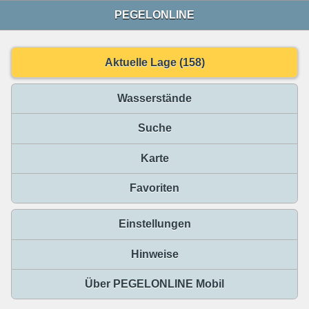
PEGELONLINE
Aktuelle Lage (158)
Wasserstände
Suche
Karte
Favoriten
Einstellungen
Hinweise
Über PEGELONLINE Mobil