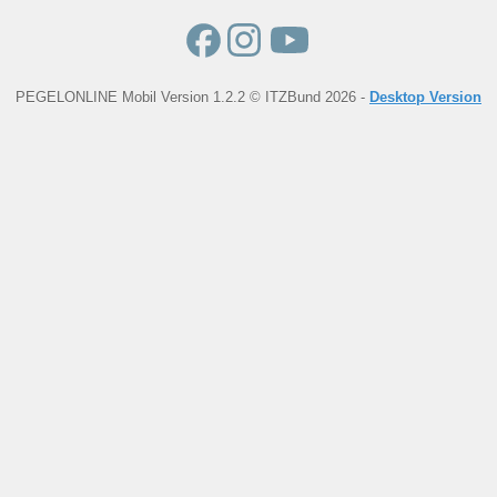
PEGELONLINE Mobil Version 1.2.2 © ITZBund 2026 -
Desktop Version