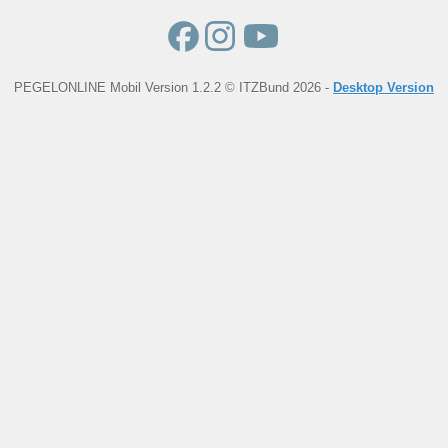
PEGELONLINE Mobil Version 1.2.2 © ITZBund 2026 -
Desktop Version