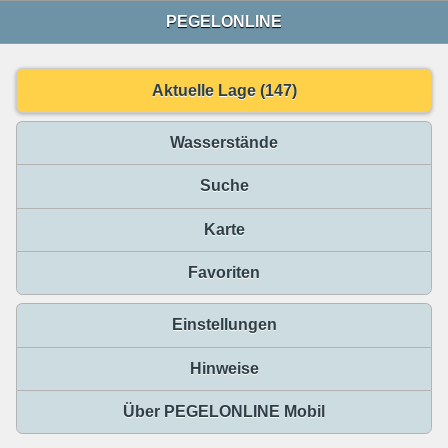
PEGELONLINE
Aktuelle Lage (147)
Wasserstände
Suche
Karte
Favoriten
Einstellungen
Hinweise
Über PEGELONLINE Mobil