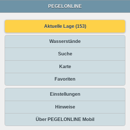
PEGELONLINE
Aktuelle Lage (153)
Wasserstände
Suche
Karte
Favoriten
Einstellungen
Hinweise
Über PEGELONLINE Mobil