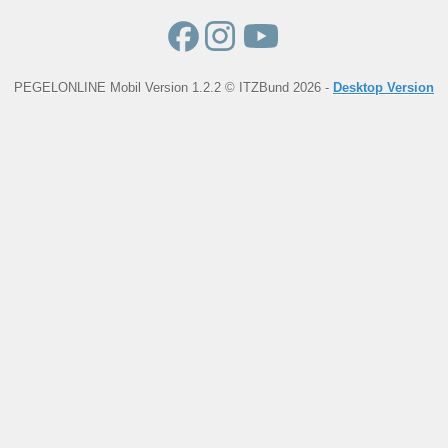
PEGELONLINE Mobil Version 1.2.2 © ITZBund 2026 -
Desktop Version