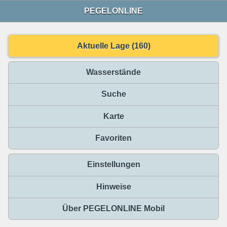
PEGELONLINE
Aktuelle Lage (160)
Wasserstände
Suche
Karte
Favoriten
Einstellungen
Hinweise
Über PEGELONLINE Mobil