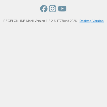
PEGELONLINE Mobil Version 1.2.2 © ITZBund 2026 -
Desktop Version