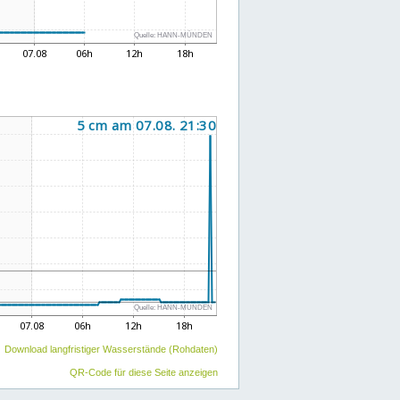
Download langfristiger Wasserstände (Rohdaten)
QR-Code für diese Seite anzeigen