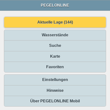
PEGELONLINE
Aktuelle Lage (144)
Wasserstände
Suche
Karte
Favoriten
Einstellungen
Hinweise
Über PEGELONLINE Mobil