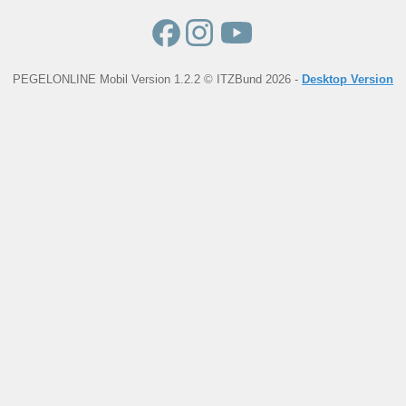
PEGELONLINE Mobil Version 1.2.2 © ITZBund 2026 -
Desktop Version