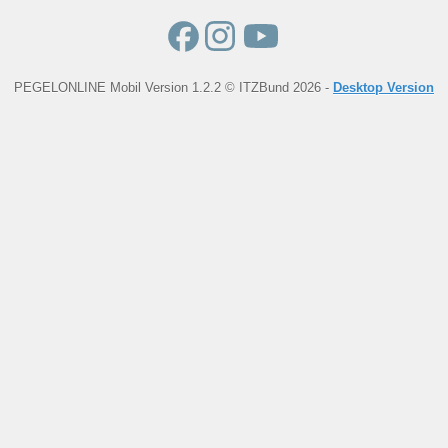
PEGELONLINE Mobil Version 1.2.2 © ITZBund 2026 -
Desktop Version