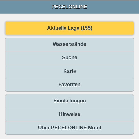
PEGELONLINE
Aktuelle Lage (155)
Wasserstände
Suche
Karte
Favoriten
Einstellungen
Hinweise
Über PEGELONLINE Mobil