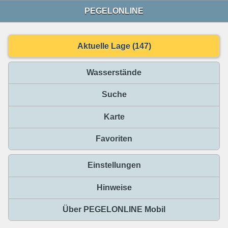
PEGELONLINE
Aktuelle Lage (147)
Wasserstände
Suche
Karte
Favoriten
Einstellungen
Hinweise
Über PEGELONLINE Mobil