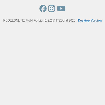
PEGELONLINE Mobil Version 1.2.2 © ITZBund 2026 -
Desktop Version