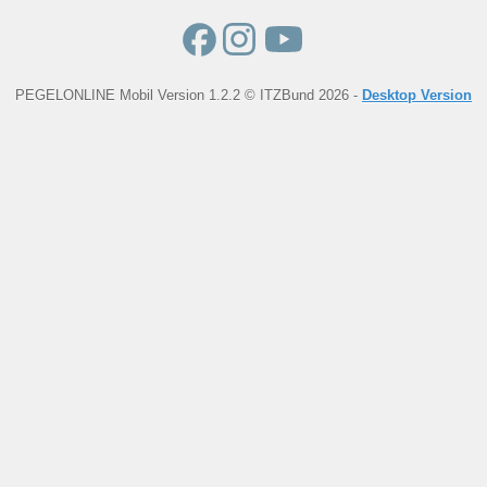
PEGELONLINE Mobil Version 1.2.2 © ITZBund 2026 -
Desktop Version