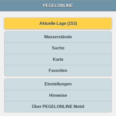
PEGELONLINE
Aktuelle Lage (153)
Wasserstände
Suche
Karte
Favoriten
Einstellungen
Hinweise
Über PEGELONLINE Mobil