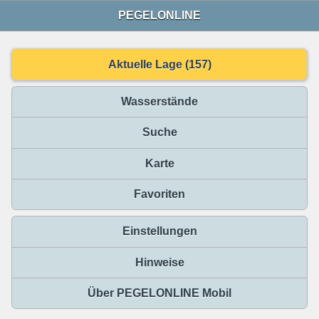
PEGELONLINE
Aktuelle Lage (157)
Wasserstände
Suche
Karte
Favoriten
Einstellungen
Hinweise
Über PEGELONLINE Mobil