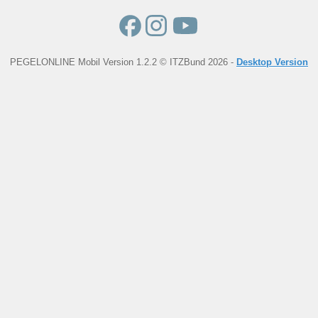
PEGELONLINE Mobil Version 1.2.2 © ITZBund 2026 -
Desktop Version