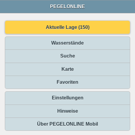
PEGELONLINE
Aktuelle Lage (150)
Wasserstände
Suche
Karte
Favoriten
Einstellungen
Hinweise
Über PEGELONLINE Mobil