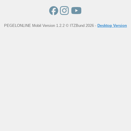
PEGELONLINE Mobil Version 1.2.2 © ITZBund 2026 -
Desktop Version