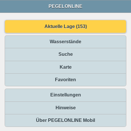
PEGELONLINE
Aktuelle Lage (153)
Wasserstände
Suche
Karte
Favoriten
Einstellungen
Hinweise
Über PEGELONLINE Mobil