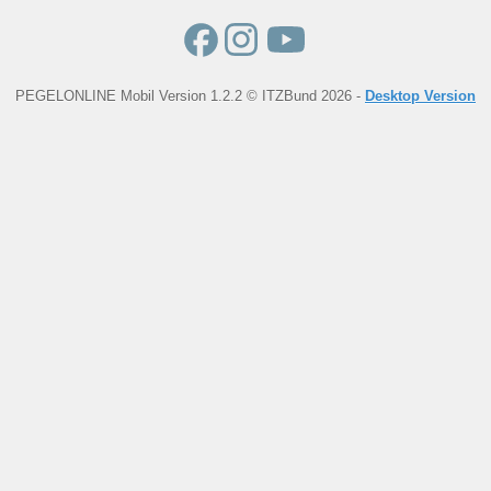
PEGELONLINE Mobil Version 1.2.2 © ITZBund 2026 -
Desktop Version