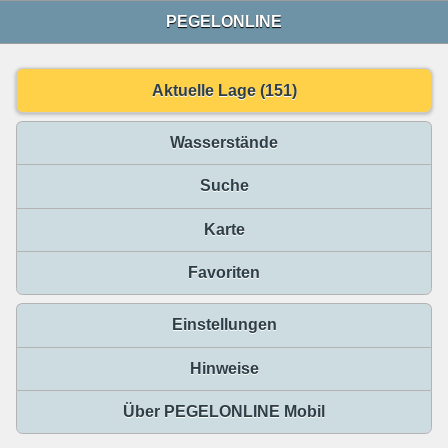
PEGELONLINE
Aktuelle Lage (151)
Wasserstände
Suche
Karte
Favoriten
Einstellungen
Hinweise
Über PEGELONLINE Mobil