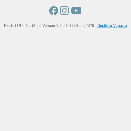
PEGELONLINE Mobil Version 1.2.2 © ITZBund 2026 -
Desktop Version