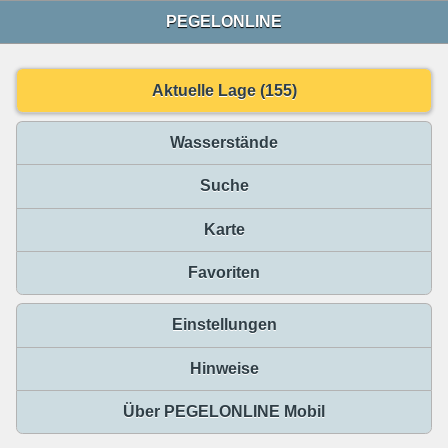
PEGELONLINE
Aktuelle Lage (155)
Wasserstände
Suche
Karte
Favoriten
Einstellungen
Hinweise
Über PEGELONLINE Mobil