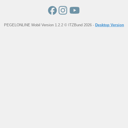
PEGELONLINE Mobil Version 1.2.2 © ITZBund 2026 -
Desktop Version