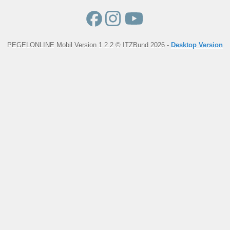
PEGELONLINE Mobil Version 1.2.2 © ITZBund 2026 -
Desktop Version