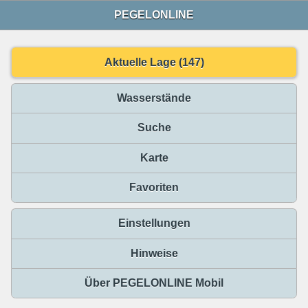
PEGELONLINE
Aktuelle Lage (147)
Wasserstände
Suche
Karte
Favoriten
Einstellungen
Hinweise
Über PEGELONLINE Mobil