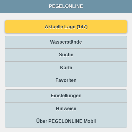
PEGELONLINE
Aktuelle Lage (147)
Wasserstände
Suche
Karte
Favoriten
Einstellungen
Hinweise
Über PEGELONLINE Mobil