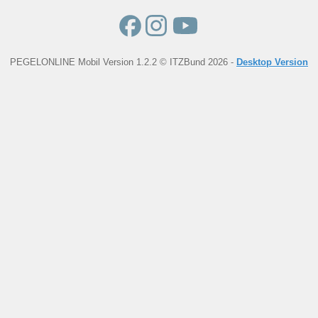
PEGELONLINE Mobil Version 1.2.2 © ITZBund 2026 -
Desktop Version