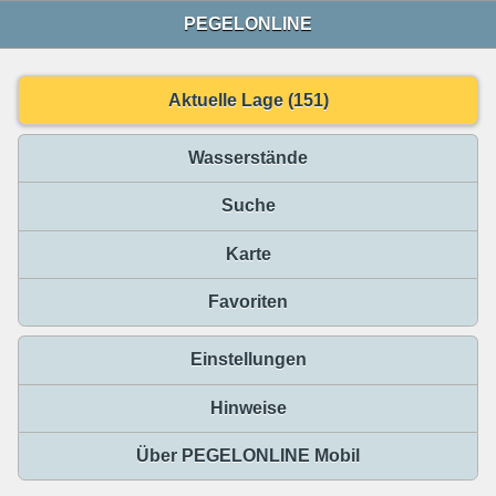
PEGELONLINE
Aktuelle Lage (151)
Wasserstände
Suche
Karte
Favoriten
Einstellungen
Hinweise
Über PEGELONLINE Mobil