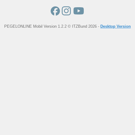
PEGELONLINE Mobil Version 1.2.2 © ITZBund 2026 -
Desktop Version