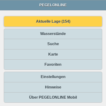
PEGELONLINE
Aktuelle Lage (154)
Wasserstände
Suche
Karte
Favoriten
Einstellungen
Hinweise
Über PEGELONLINE Mobil