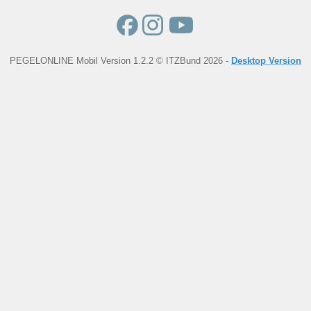
PEGELONLINE Mobil Version 1.2.2 © ITZBund 2026 -
Desktop Version