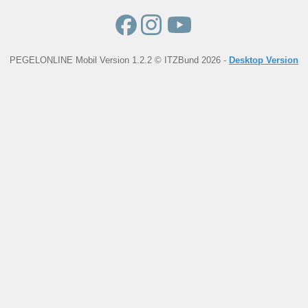
PEGELONLINE Mobil Version 1.2.2 © ITZBund 2026 -
Desktop Version