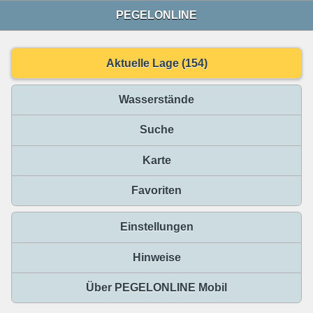
PEGELONLINE
Aktuelle Lage (154)
Wasserstände
Suche
Karte
Favoriten
Einstellungen
Hinweise
Über PEGELONLINE Mobil