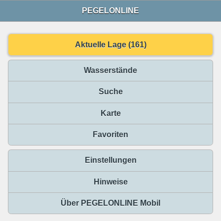
PEGELONLINE
Aktuelle Lage (161)
Wasserstände
Suche
Karte
Favoriten
Einstellungen
Hinweise
Über PEGELONLINE Mobil