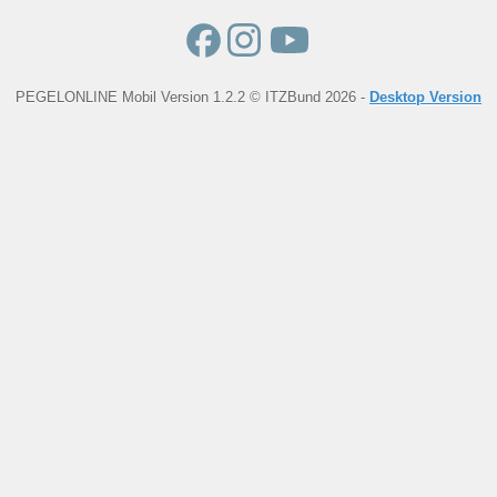
PEGELONLINE Mobil Version 1.2.2 © ITZBund 2026 -
Desktop Version