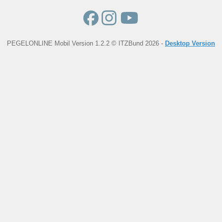
PEGELONLINE Mobil Version 1.2.2 © ITZBund 2026 -
Desktop Version