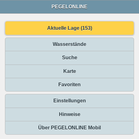
PEGELONLINE
Aktuelle Lage (153)
Wasserstände
Suche
Karte
Favoriten
Einstellungen
Hinweise
Über PEGELONLINE Mobil