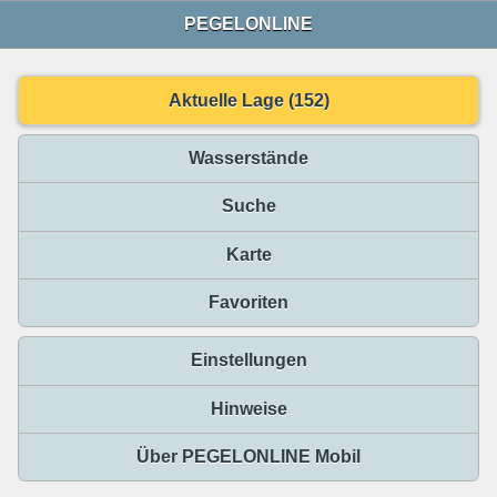
PEGELONLINE
Aktuelle Lage (152)
Wasserstände
Suche
Karte
Favoriten
Einstellungen
Hinweise
Über PEGELONLINE Mobil