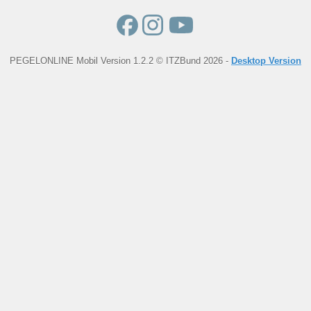
PEGELONLINE Mobil Version 1.2.2 © ITZBund 2026 -
Desktop Version