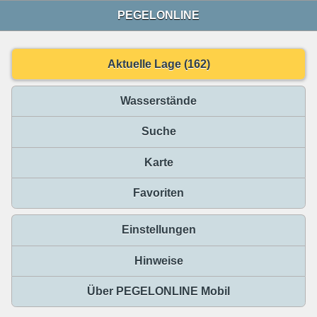
PEGELONLINE
Aktuelle Lage (162)
Wasserstände
Suche
Karte
Favoriten
Einstellungen
Hinweise
Über PEGELONLINE Mobil