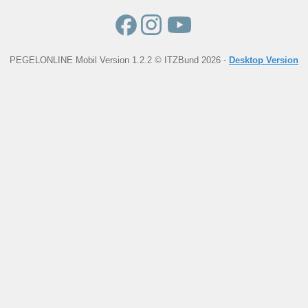
PEGELONLINE Mobil Version 1.2.2 © ITZBund 2026 -
Desktop Version