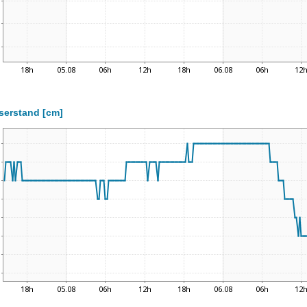
serstand [cm]