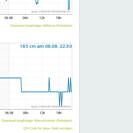
Download langfristiger Abflüsse (Rohdaten)
Download langfristiger Wasserstände (Rohdaten)
QR-Code für diese Seite anzeigen