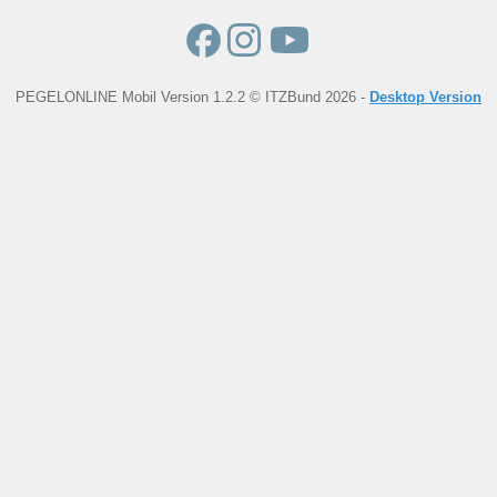
PEGELONLINE Mobil Version 1.2.2 © ITZBund 2026 -
Desktop Version