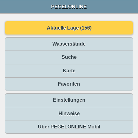
PEGELONLINE
Aktuelle Lage (156)
Wasserstände
Suche
Karte
Favoriten
Einstellungen
Hinweise
Über PEGELONLINE Mobil