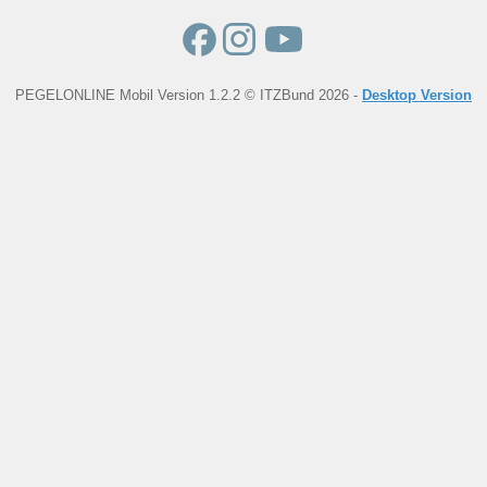
PEGELONLINE Mobil Version 1.2.2 © ITZBund 2026 -
Desktop Version