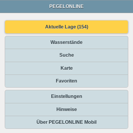
PEGELONLINE
Aktuelle Lage (154)
Wasserstände
Suche
Karte
Favoriten
Einstellungen
Hinweise
Über PEGELONLINE Mobil